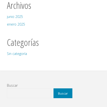
Archivos
junio 2025
enero 2025
Categorías
Sin categoría
Buscar
Buscar